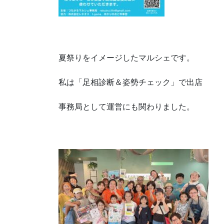
夏祭りをイメージしたマルシェです。
私は「足相診断＆姿勢チェック」で出店
事務局として運営にも関わりました。