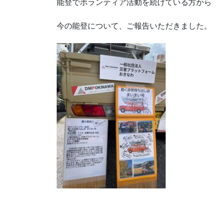
能登でボランティア活動を続けている方から
今の能登について、ご報告いただきました。