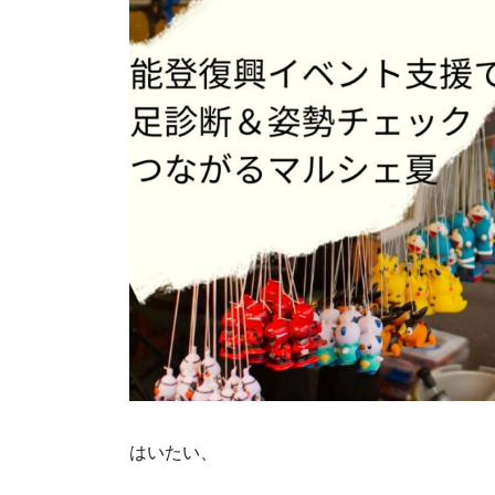
はいたい、