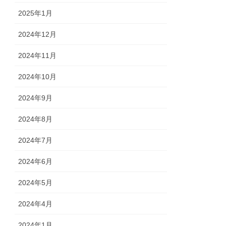
2025年1月
2024年12月
2024年11月
2024年10月
2024年9月
2024年8月
2024年7月
2024年6月
2024年5月
2024年4月
2024年1月