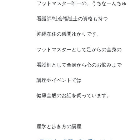
フットマスター唯一の、うちなーんちゅ
看護師/社会福祉士の資格も持つ
沖縄在住の儀間ゆかりです。
フットマスターとして足からの全身の
看護師として全身から心のお悩みまで
講座やイベントでは
健康全般のお話を伺っています。
座学と歩き方の講座