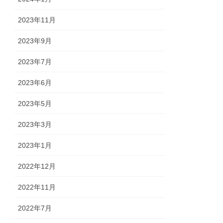
2023年11月
2023年9月
2023年7月
2023年6月
2023年5月
2023年3月
2023年1月
2022年12月
2022年11月
2022年7月