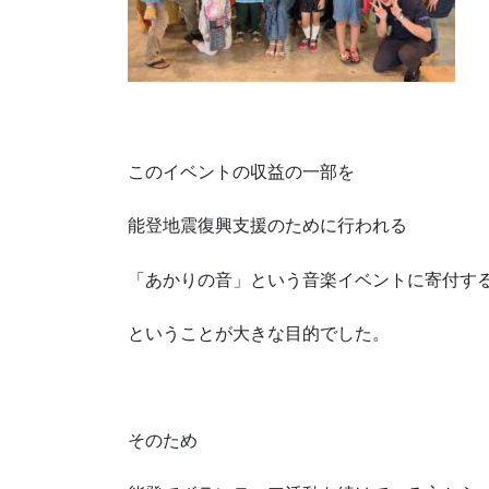
このイベントの収益の一部を
能登地震復興支援のために行われる
「あかりの音」という音楽イベントに寄付す
ということが大きな目的でした。
そのため