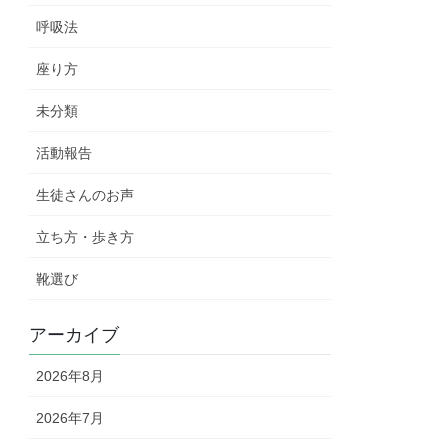
呼吸法
座り方
未分類
活動報告
生徒さんのお声
立ち方・歩き方
靴選び
アーカイブ
2026年8月
2026年7月