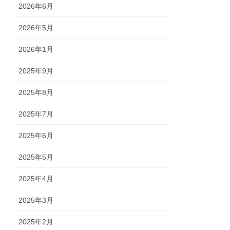
2026年6月
2026年5月
2026年1月
2025年9月
2025年8月
2025年7月
2025年6月
2025年5月
2025年4月
2025年3月
2025年2月