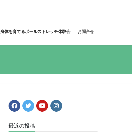
る身体を育てるボールストレッチ体験会
お問合せ
最近の投稿