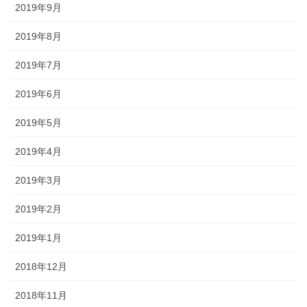
2019年9月
2019年8月
2019年7月
2019年6月
2019年5月
2019年4月
2019年3月
2019年2月
2019年1月
2018年12月
2018年11月