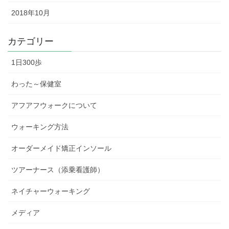
2018年10月
カテゴリー
1日300歩
わった～保健室
アフアフウォークについて
ウォーキング方法
オーダーメイド矯正インソール
ツアーナース（添乗看護師）
ネイチャーウォーキング
メディア