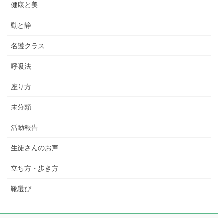
健康と美
動と静
名護クラス
呼吸法
座り方
未分類
活動報告
生徒さんのお声
立ち方・歩き方
靴選び