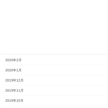
2020年7月
2020年6月
2020年5月
2020年4月
2020年3月
2020年2月
2020年1月
2019年12月
2019年11月
2019年10月