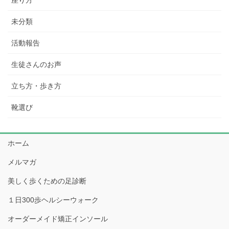
座り方
未分類
活動報告
生徒さんのお声
立ち方・歩き方
靴選び
ホーム
メルマガ
美しく歩くための足診断
１日300歩ヘルシーウォーク
オーダーメイド矯正インソール