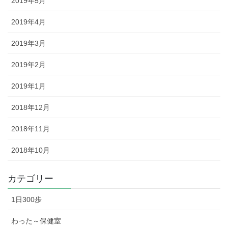
2019年5月
2019年4月
2019年3月
2019年2月
2019年1月
2018年12月
2018年11月
2018年10月
カテゴリー
1日300歩
わった～保健室