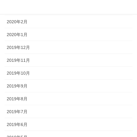
2020年3月
2020年2月
2020年1月
2019年12月
2019年11月
2019年10月
2019年9月
2019年8月
2019年7月
2019年6月