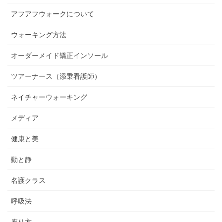
アフアフウォークについて
ウォーキング方法
オーダーメイド矯正インソール
ツアーナース（添乗看護師）
ネイチャーウォーキング
メディア
健康と美
動と静
名護クラス
呼吸法