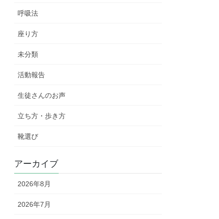
呼吸法
座り方
未分類
活動報告
生徒さんのお声
立ち方・歩き方
靴選び
アーカイブ
2026年8月
2026年7月