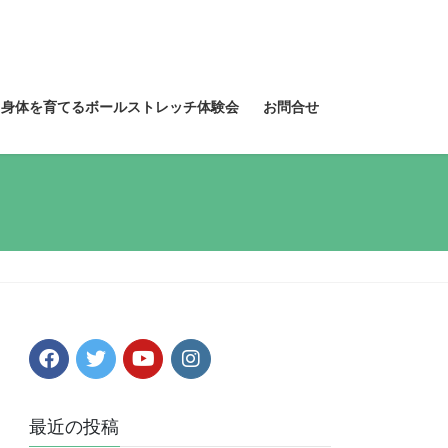
る身体を育てるボールストレッチ体験会
お問合せ
最近の投稿