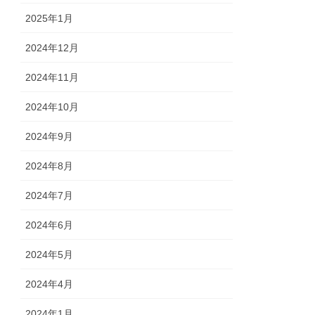
2025年1月
2024年12月
2024年11月
2024年10月
2024年9月
2024年8月
2024年7月
2024年6月
2024年5月
2024年4月
2024年1月