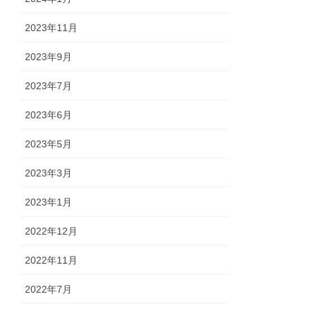
2023年11月
2023年9月
2023年7月
2023年6月
2023年5月
2023年3月
2023年1月
2022年12月
2022年11月
2022年7月