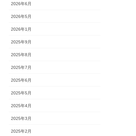
2026年6月
2026年5月
2026年1月
2025年9月
2025年8月
2025年7月
2025年6月
2025年5月
2025年4月
2025年3月
2025年2月