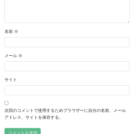
名前
※
メール
※
サイト
次回のコメントで使用するためブラウザーに自分の名前、メール
アドレス、サイトを保存する。