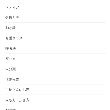
メディア
健康と美
動と静
名護クラス
呼吸法
座り方
未分類
活動報告
生徒さんのお声
立ち方・歩き方