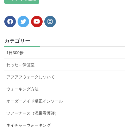
カテゴリー
1日300歩
わった～保健室
アフアフウォークについて
ウォーキング方法
オーダーメイド矯正インソール
ツアーナース（添乗看護師）
ネイチャーウォーキング