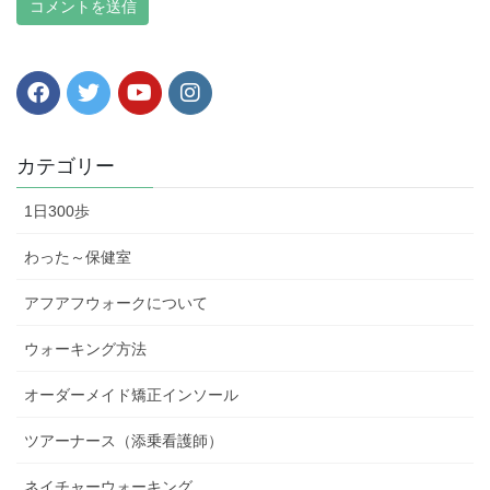
カテゴリー
1日300歩
わった～保健室
アフアフウォークについて
ウォーキング方法
オーダーメイド矯正インソール
ツアーナース（添乗看護師）
ネイチャーウォーキング