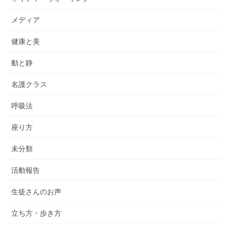
メディア
健康と美
動と静
名護クラス
呼吸法
座り方
未分類
活動報告
生徒さんのお声
立ち方・歩き方