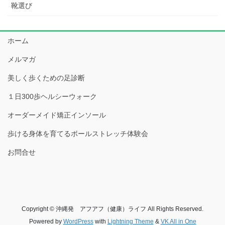
靴選び
ホーム
メルマガ
美しく歩くための足診断
１日300歩ヘルシーウォーク
オーダーメイド矯正インソール
歩ける身体を育てるボールストレッチ体験会
お問合せ
Copyright © 沖縄発 アフアフ（健康）ライフ All Rights Reserved.
Powered by
WordPress
with
Lightning Theme
&
VK All in One