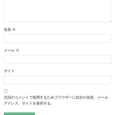
名前
※
メール
※
サイト
次回のコメントで使用するためブラウザーに自分の名前、メール
アドレス、サイトを保存する。