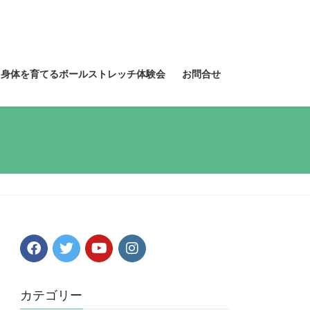
る身体を育てるボールストレッチ体験会
お問合せ
カテゴリー