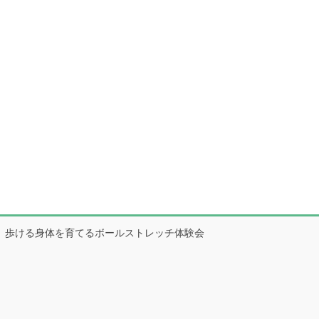
歩ける身体を育てるボールストレッチ体験会