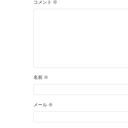
コメント
※
名前
※
メール
※