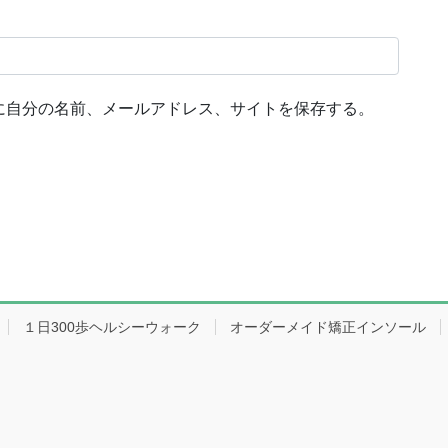
に自分の名前、メールアドレス、サイトを保存する。
１日300歩ヘルシーウォーク
オーダーメイド矯正インソール