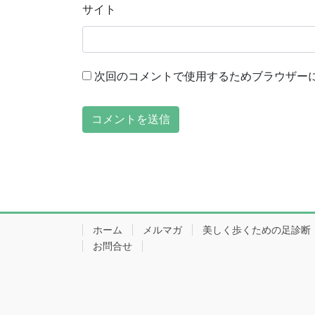
サイト
次回のコメントで使用するためブラウザー
ホーム
メルマガ
美しく歩くための足診断
お問合せ