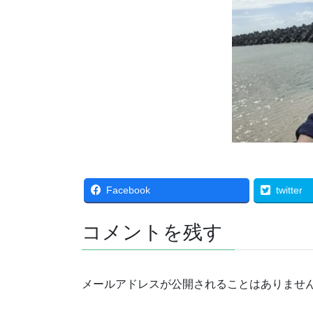
Facebook
twitter
コメントを残す
メールアドレスが公開されることはありませ