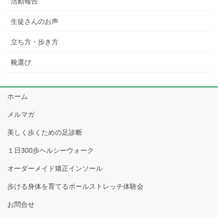
活動報告
生徒さんのお声
立ち方・歩き方
靴選び
ホーム
メルマガ
美しく歩くための足診断
１日300歩ヘルシーウォーク
オーダーメイド矯正インソール
歩ける身体を育てるボールストレッチ体験会
お問合せ