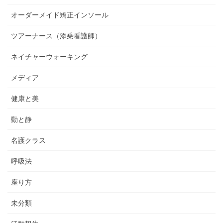
オーダーメイド矯正インソール
ツアーナース（添乗看護師）
ネイチャーウォーキング
メディア
健康と美
動と静
名護クラス
呼吸法
座り方
未分類