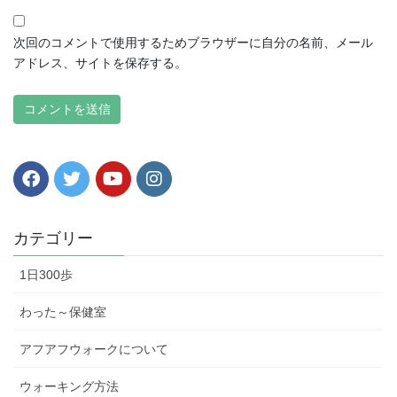
次回のコメントで使用するためブラウザーに自分の名前、メール
アドレス、サイトを保存する。
カテゴリー
1日300歩
わった～保健室
アフアフウォークについて
ウォーキング方法