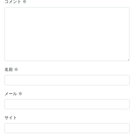
コメント
※
名前
※
メール
※
サイト