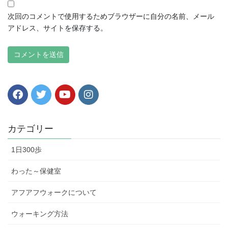
次回のコメントで使用するためブラウザーに自分の名前、メール
アドレス、サイトを保存する。
カテゴリー
1日300歩
わった～保健室
アフアフウォークについて
ウォーキング方法