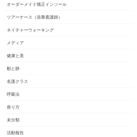
オーダーメイド矯正インソール
ツアーナース（添乗看護師）
ネイチャーウォーキング
メディア
健康と美
動と静
名護クラス
呼吸法
座り方
未分類
活動報告