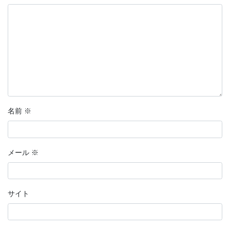
名前
※
メール
※
サイト