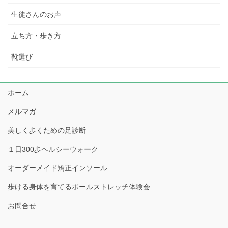
生徒さんのお声
立ち方・歩き方
靴選び
ホーム
メルマガ
美しく歩くための足診断
１日300歩ヘルシーウォーク
オーダーメイド矯正インソール
歩ける身体を育てるボールストレッチ体験会
お問合せ