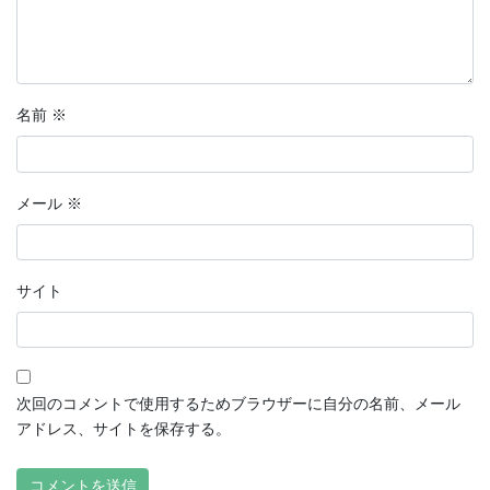
名前
※
メール
※
サイト
次回のコメントで使用するためブラウザーに自分の名前、メール
アドレス、サイトを保存する。