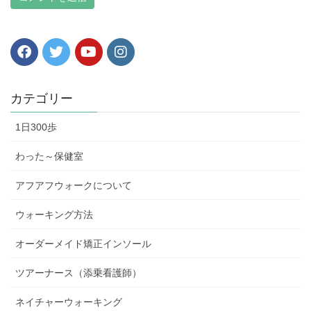
カテゴリー
1日300歩
わった～保健室
アフアフウォークについて
ウォーキング方法
オーダーメイド矯正インソール
ツアーナース（添乗看護師）
ネイチャーウォーキング