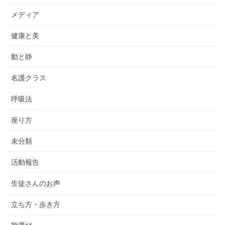
メディア
健康と美
動と静
名護クラス
呼吸法
座り方
未分類
活動報告
生徒さんのお声
立ち方・歩き方