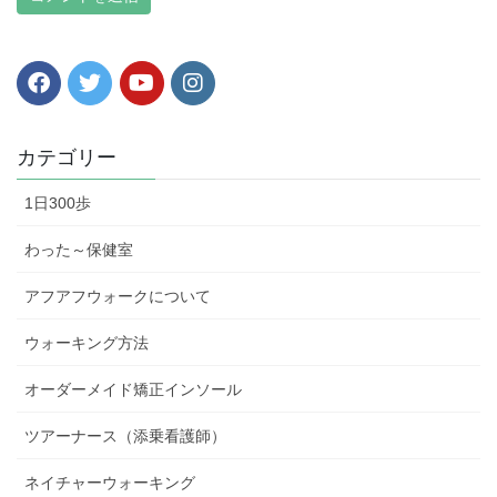
カテゴリー
1日300歩
わった～保健室
アフアフウォークについて
ウォーキング方法
オーダーメイド矯正インソール
ツアーナース（添乗看護師）
ネイチャーウォーキング