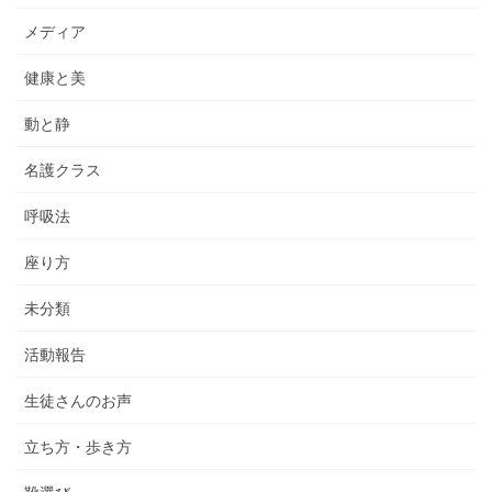
メディア
健康と美
動と静
名護クラス
呼吸法
座り方
未分類
活動報告
生徒さんのお声
立ち方・歩き方