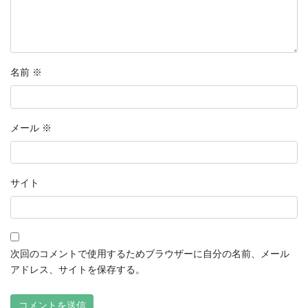
名前
※
メール
※
サイト
次回のコメントで使用するためブラウザーに自分の名前、メール
アドレス、サイトを保存する。