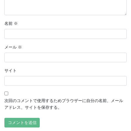
名前
※
メール
※
サイト
次回のコメントで使用するためブラウザーに自分の名前、メール
アドレス、サイトを保存する。