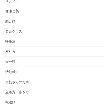
メディア
健康と美
動と静
名護クラス
呼吸法
座り方
未分類
活動報告
生徒さんのお声
立ち方・歩き方
靴選び