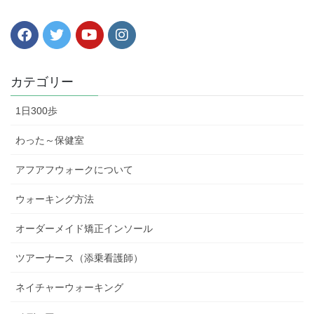
カテゴリー
1日300歩
わった～保健室
アフアフウォークについて
ウォーキング方法
オーダーメイド矯正インソール
ツアーナース（添乗看護師）
ネイチャーウォーキング