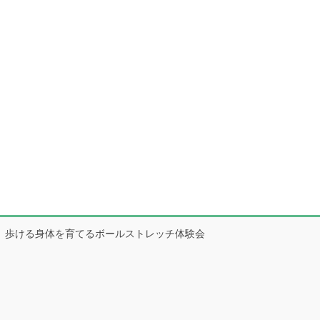
歩ける身体を育てるボールストレッチ体験会