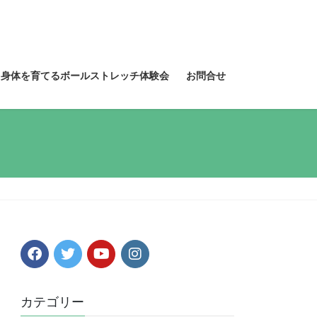
る身体を育てるボールストレッチ体験会
お問合せ
カテゴリー