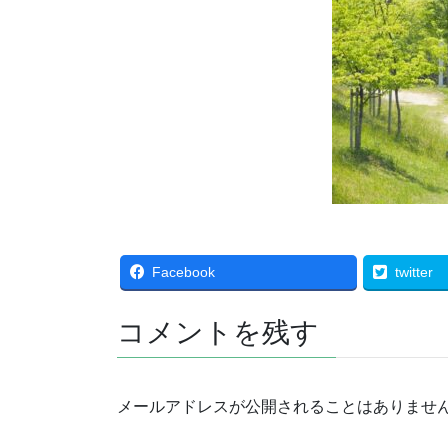
Facebook
twitter
コメントを残す
メールアドレスが公開されることはありませ