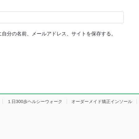
に自分の名前、メールアドレス、サイトを保存する。
１日300歩ヘルシーウォーク
オーダーメイド矯正インソール