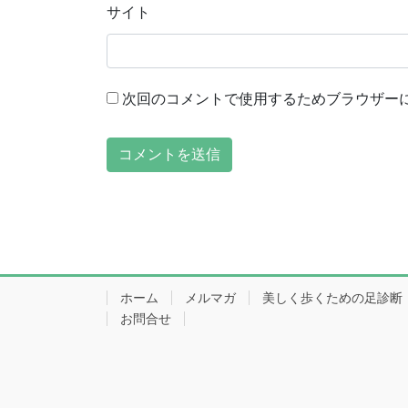
サイト
次回のコメントで使用するためブラウザー
ホーム
メルマガ
美しく歩くための足診断
お問合せ