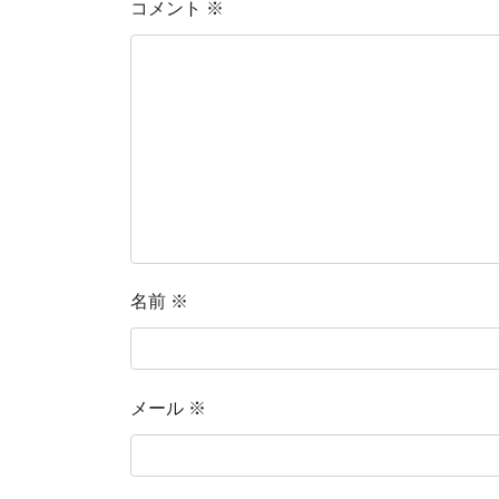
コメント
※
名前
※
メール
※