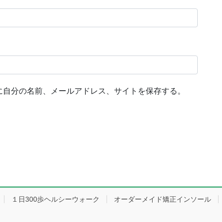
に自分の名前、メールアドレス、サイトを保存する。
１日300歩ヘルシーウォーク
オーダーメイド矯正インソール