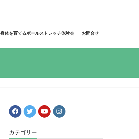
る身体を育てるボールストレッチ体験会
お問合せ
カテゴリー