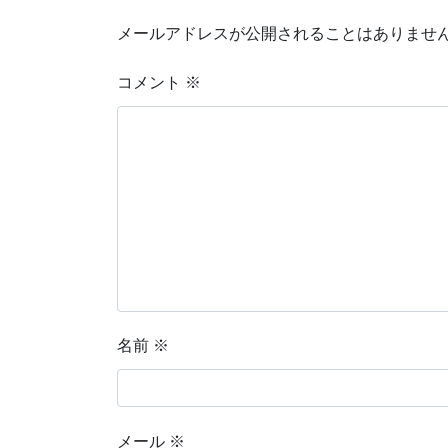
メールアドレスが公開されることはありませ
コメント
※
名前
※
メール
※