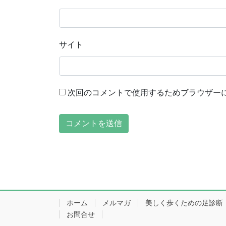
サイト
次回のコメントで使用するためブラウザー
ホーム
メルマガ
美しく歩くための足診断
お問合せ