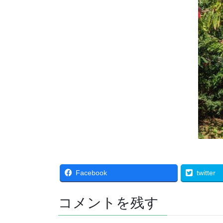
Facebook
twitter
コメントを残す