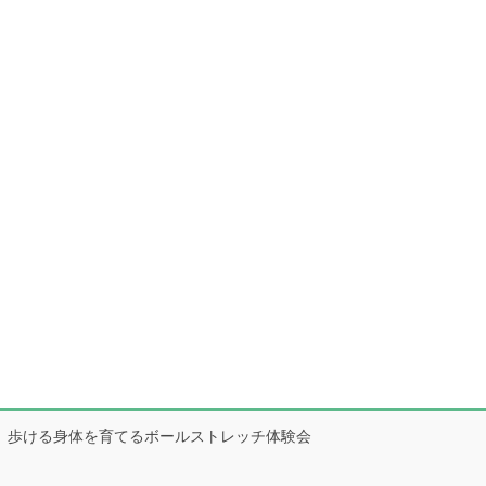
歩ける身体を育てるボールストレッチ体験会