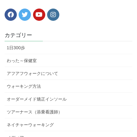
カテゴリー
1日300歩
わった～保健室
アフアフウォークについて
ウォーキング方法
オーダーメイド矯正インソール
ツアーナース（添乗看護師）
ネイチャーウォーキング