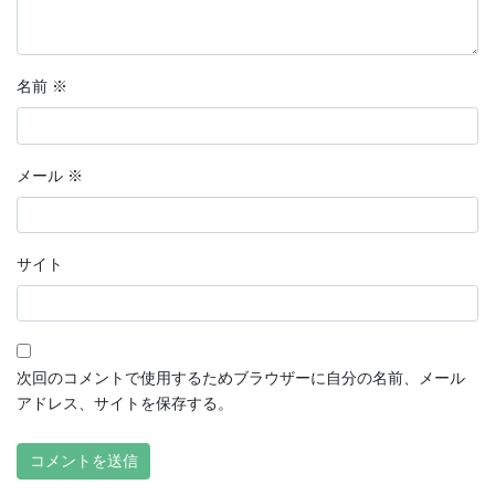
名前
※
メール
※
サイト
次回のコメントで使用するためブラウザーに自分の名前、メール
アドレス、サイトを保存する。