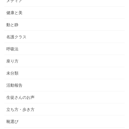
メディア
健康と美
動と静
名護クラス
呼吸法
座り方
未分類
活動報告
生徒さんのお声
立ち方・歩き方
靴選び