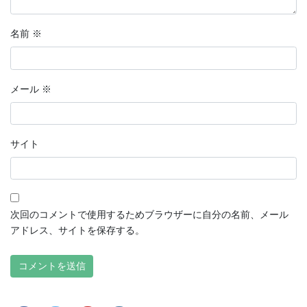
名前
※
メール
※
サイト
次回のコメントで使用するためブラウザーに自分の名前、メール
アドレス、サイトを保存する。