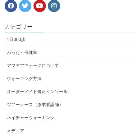
カテゴリー
1日300歩
わった～保健室
アフアフウォークについて
ウォーキング方法
オーダーメイド矯正インソール
ツアーナース（添乗看護師）
ネイチャーウォーキング
メディア