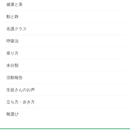
健康と美
動と静
名護クラス
呼吸法
座り方
未分類
活動報告
生徒さんのお声
立ち方・歩き方
靴選び