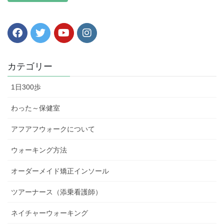
カテゴリー
1日300歩
わった～保健室
アフアフウォークについて
ウォーキング方法
オーダーメイド矯正インソール
ツアーナース（添乗看護師）
ネイチャーウォーキング