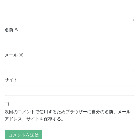
名前
※
メール
※
サイト
次回のコメントで使用するためブラウザーに自分の名前、メール
アドレス、サイトを保存する。