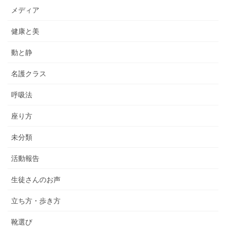
メディア
健康と美
動と静
名護クラス
呼吸法
座り方
未分類
活動報告
生徒さんのお声
立ち方・歩き方
靴選び