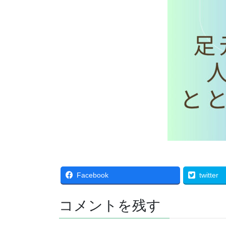
Facebook
twitter
コメントを残す