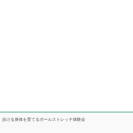
歩ける身体を育てるボールストレッチ体験会