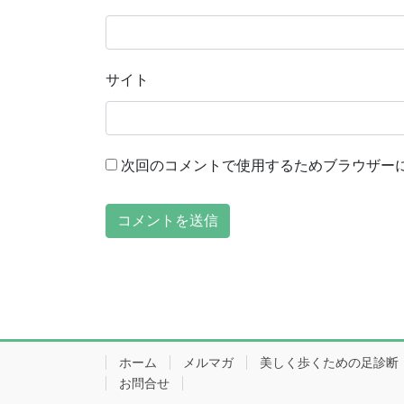
サイト
次回のコメントで使用するためブラウザー
ホーム
メルマガ
美しく歩くための足診断
お問合せ