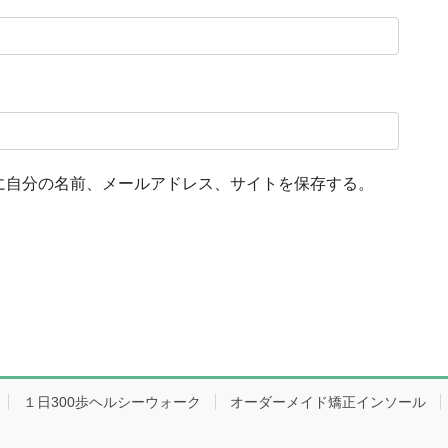
に自分の名前、メールアドレス、サイトを保存する。
１日300歩ヘルシーウォーク
オーダーメイド矯正インソール