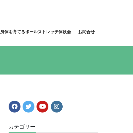
る身体を育てるボールストレッチ体験会
お問合せ
カテゴリー