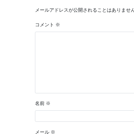
メールアドレスが公開されることはありませ
コメント
※
名前
※
メール
※