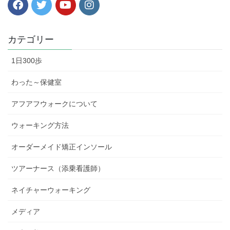
カテゴリー
1日300歩
わった～保健室
アフアフウォークについて
ウォーキング方法
オーダーメイド矯正インソール
ツアーナース（添乗看護師）
ネイチャーウォーキング
メディア