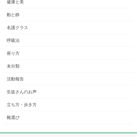
健康と美
動と静
名護クラス
呼吸法
座り方
未分類
活動報告
生徒さんのお声
立ち方・歩き方
靴選び