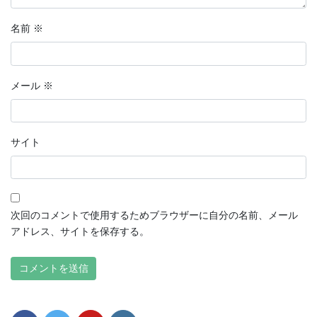
名前
※
メール
※
サイト
次回のコメントで使用するためブラウザーに自分の名前、メール
アドレス、サイトを保存する。